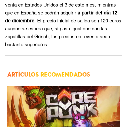
venta en Estados Unidos el 3 de este mes, mientras
que en España se podrán adquirir
a partir del día 12
. El precio inicial de salida son 120 euros
de diciembre
aunque se espera que, si pasa igual que con
las
zapatillas del Grinch
, los precios en reventa sean
bastante superiores.
ARTÍCULOS RECOMENDADOS