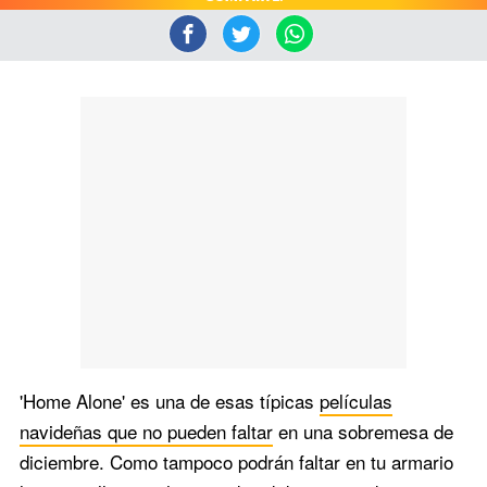
'Home Alone' es una de esas típicas
películas
navideñas que no pueden faltar
en una sobremesa de
diciembre. Como tampoco podrán faltar en tu armario