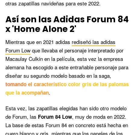
otras zapatillas navideñas para este 2022.
Así son las Adidas Forum 84
x 'Home Alone 2'
Mientras que en 2021 adidas
rediseñó las adidas
Forum Low
que llevaba el personaje interpretado por
Macaulay Culkin en la película, esta vez la empresa
alemana ha escogido a este entrañable personaje para
diseñar su segundo modelo basado en la saga,
tomando el característico color gris de las palomas
.
que la acompañan
Esta vez, las zapatillas elegidas han sido otro modelo
de Forum, las
, muy de moda en 2022.
Forum 84 Low
La base de estas Forum 84 en concreto está hecha en
cuero blanco y gris, mientras que los paneles de los