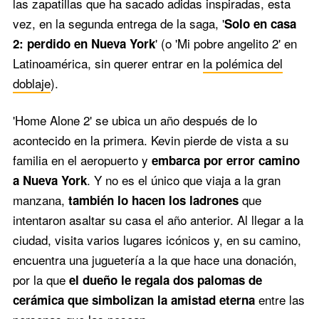
las zapatillas que ha sacado adidas inspiradas, esta
vez, en la segunda entrega de la saga, '
Solo en casa
' (o 'Mi pobre angelito 2' en
2: perdido en Nueva York
Latinoamérica, sin querer entrar en
la polémica del
doblaje
).
'Home Alone 2' se ubica un año después de lo
acontecido en la primera. Kevin pierde de vista a su
familia en el aeropuerto y
embarca por error camino
. Y no es el único que viaja a la gran
a Nueva York
manzana,
que
también lo hacen los ladrones
intentaron asaltar su casa el año anterior. Al llegar a la
ciudad, visita varios lugares icónicos y, en su camino,
encuentra una juguetería a la que hace una donación,
por la que
el dueño le regala dos palomas de
entre las
cerámica que simbolizan la amistad eterna