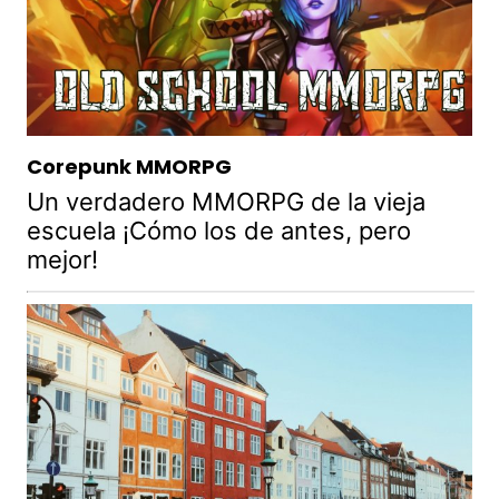
Corepunk MMORPG
Un verdadero MMORPG de la vieja
escuela ¡Cómo los de antes, pero
mejor!