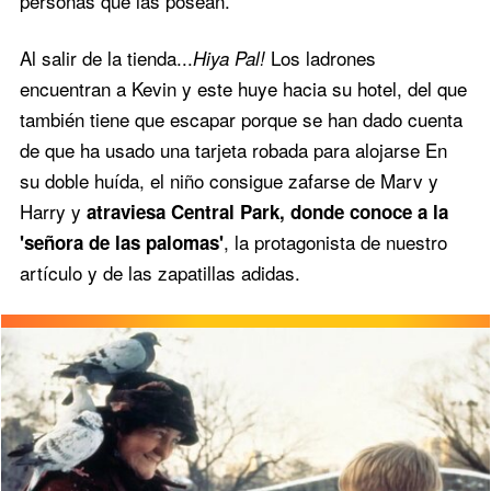
personas que las posean.
Al salir de la tienda...
Los ladrones
Hiya Pal!
encuentran a Kevin y este huye hacia su hotel, del que
también tiene que escapar porque se han dado cuenta
de que ha usado una tarjeta robada para alojarse En
su doble huída, el niño consigue zafarse de Marv y
Harry y
atraviesa Central Park, donde conoce a la
, la protagonista de nuestro
'señora de las palomas'
artículo y de las zapatillas adidas.