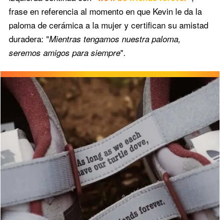
frase en referencia al momento en que Kevin le da la
paloma de cerámica a la mujer y certifican su amistad
duradera: "
Mientras tengamos nuestra paloma,
".
seremos amigos para siempre