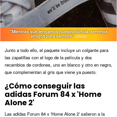
"Mientras que tengamos nuestra tórtola, seremos
amigos para siempre"
adidas
Junto a todo ello, el paquete incluye un colgante para
las zapatillas con el logo de la película y dos
recambios de cordones, uno en blanco y otro en negro,
que complementan al gris que viene ya puesto.
¿Cómo conseguir las
adidas Forum 84 x 'Home
Alone 2'
Las adidas Forum 84 x 'Home Alone 2' salieron a la