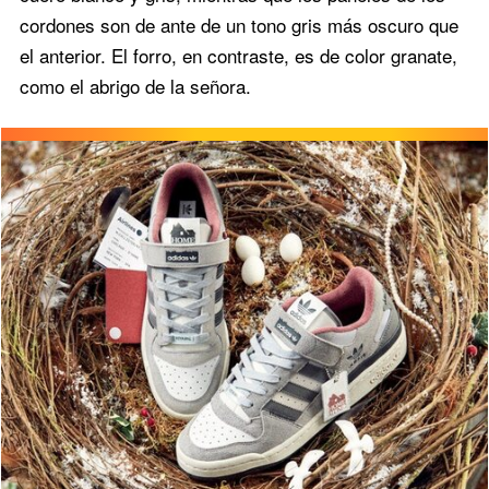
cordones son de ante de un tono gris más oscuro que
el anterior. El forro, en contraste, es de color granate,
como el abrigo de la señora.