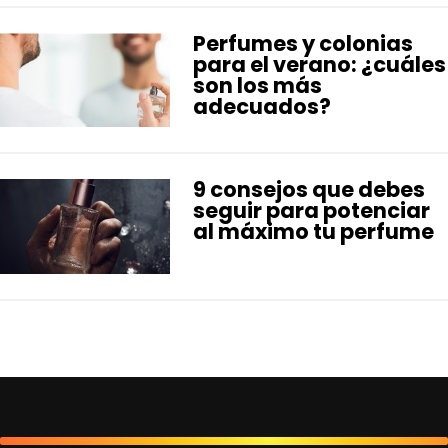
Perfumes y colonias
para el verano: ¿cuáles
son los más
adecuados?
9 consejos que debes
seguir para potenciar
al máximo tu perfume