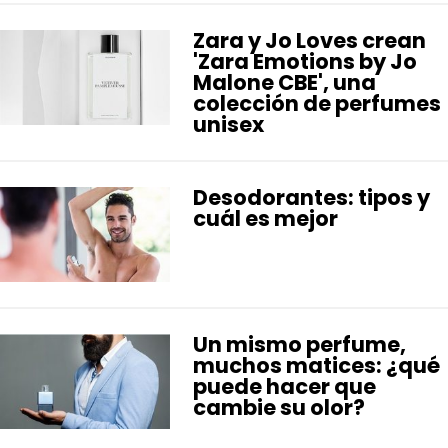
Zara y Jo Loves crean
'Zara Emotions by Jo
Malone CBE', una
colección de perfumes
unisex
Desodorantes: tipos y
cuál es mejor
Un mismo perfume,
muchos matices: ¿qué
puede hacer que
cambie su olor?