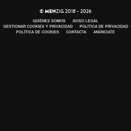
©
MEN
ZIG 2018 - 2026
QUIÉNES SOMOS
AVISO LEGAL
GESTIONAR COOKIES Y PRIVACIDAD
POLÍTICA DE PRIVACIDAD
POLÍTICA DE COOKIES
CONTACTA
ANÚNCIATE