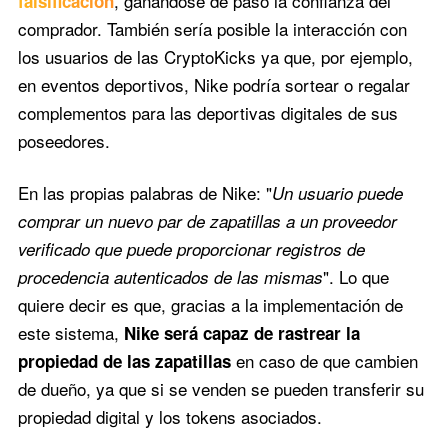
, ganándose de paso la confianza del
falsificación
comprador. También sería posible la interacción con
los usuarios de las CryptoKicks ya que, por ejemplo,
en eventos deportivos, Nike podría sortear o regalar
complementos para las deportivas digitales de sus
poseedores.
En las propias palabras de Nike: "
Un usuario puede
comprar un nuevo par de zapatillas a un proveedor
verificado que puede proporcionar registros de
". Lo que
procedencia autenticados de las mismas
quiere decir es que, gracias a la implementación de
este sistema,
Nike será capaz de rastrear la
en caso de que cambien
propiedad de las zapatillas
de dueño, ya que si se venden se pueden transferir su
propiedad digital y los tokens asociados.