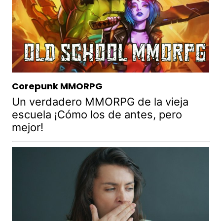
Corepunk MMORPG
Un verdadero MMORPG de la vieja
escuela ¡Cómo los de antes, pero
mejor!