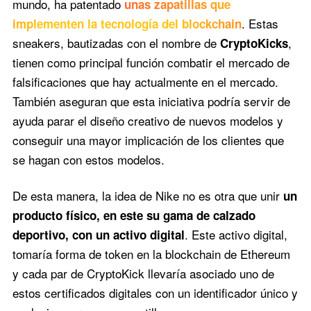
mundo, ha patentado
unas zapatillas que
. Estas
implementen la tecnología del blockchain
sneakers, bautizadas con el nombre de
,
CryptoKicks
tienen como principal función combatir el mercado de
falsificaciones que hay actualmente en el mercado.
También aseguran que esta iniciativa podría servir de
ayuda parar el diseño creativo de nuevos modelos y
conseguir una mayor implicación de los clientes que
se hagan con estos modelos.
De esta manera, la idea de Nike no es otra que unir
un
producto físico, en este su gama de calzado
. Este activo digital,
deportivo, con un activo digital
tomaría forma de token en la blockchain de Ethereum
y cada par de CryptoKick llevaría asociado uno de
estos certificados digitales con un identificador único y