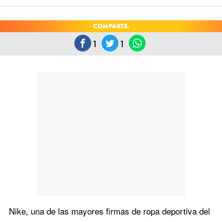
COMPARTE:
1
1
Nike, una de las mayores firmas de ropa deportiva del