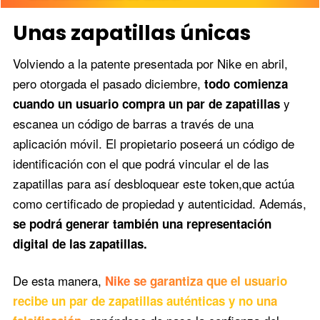
Unas zapatillas únicas
Volviendo a la patente presentada por Nike en abril,
pero otorgada el pasado diciembre,
todo comienza
y
cuando un usuario compra un par de zapatillas
escanea un código de barras a través de una
aplicación móvil. El propietario poseerá un código de
identificación con el que podrá vincular el de las
zapatillas para así desbloquear este token,que actúa
como certificado de propiedad y autenticidad. Además,
se podrá generar también una representación
digital de las zapatillas.
De esta manera,
Nike se garantiza que el usuario
recibe un par de zapatillas auténticas y no una