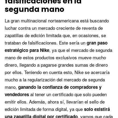
falsificaciones en la
segunda mano
La gran multinacional norteamericana está buscando
luchar contra un mercado creciente de reventa de
zapatillas de edición limitada que, en ocasiones, se
trataban de falsificaciones. Este sería un
gran paso
, ya que el mercado de segunda
estratégico para Nike
mano de estos productos exclusivos mueve mucho
dinero, llegando a pagarse grandes sumas de dinero
por ellos. Teniendo en cuenta esto, Nike se acercaría
mucho a la regularización del mercado de segunda
mano,
ganando la confianza de compradores y
al tener un certificado que solo pueden
vendedores
emitir ellos. Además, ahora sí, llevarían el sello de
edición limitada de forma digital, ya que
solo existirá
, vamos que cada
una zapatilla digital por certificado