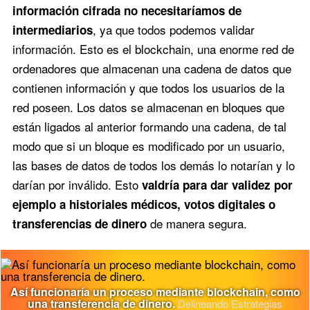
información cifrada no necesitaríamos de
, ya que todos podemos validar
intermediarios
información. Esto es el blockchain, una enorme red de
ordenadores que almacenan una cadena de datos que
contienen información y que todos los usuarios de la
red poseen. Los datos se almacenan en bloques que
están ligados al anterior formando una cadena, de tal
modo que si un bloque es modificado por un usuario,
las bases de datos de todos los demás lo notarían y lo
darían por inválido. Esto
valdría para dar validez por
ejemplo a historiales médicos, votos digitales o
de manera segura.
transferencias de dinero
Así funcionaría un proceso mediante blockchain, como
una transferencia de dinero.
Delineando Estrategias