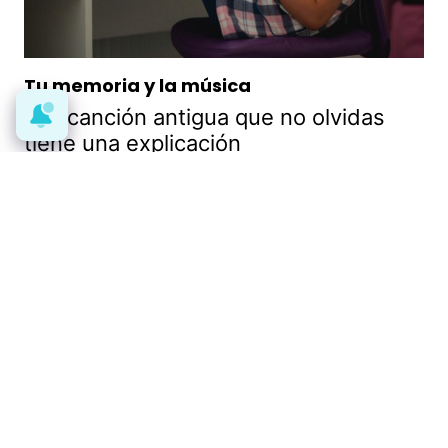
Tu memoria y la música
Esa canción antigua que no olvidas
tiene una explicación