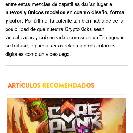
entre estas mezclas de zapatillas darían lugar a
nuevos y únicos modelos en cuanto diseño, forma
. Por último, la patente también habla de de la
y color
posibilidad de que nuestra CryptoKicks sean
virtualizadas y cobren vida como si de un Tamagochi
se tratase, o pueda ser asociada a otros entornos
digitales como un videojuego.
ARTÍCULOS RECOMENDADOS