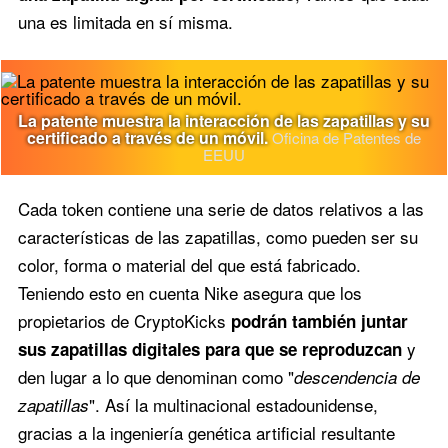
una es limitada en sí misma.
La patente muestra la interacción de las zapatillas y su
certificado a través de un móvil.
Oficina de Patentes de
EEUU
Cada token contiene una serie de datos relativos a las
características de las zapatillas, como pueden ser su
color, forma o material del que está fabricado.
Teniendo esto en cuenta Nike asegura que los
propietarios de CryptoKicks
podrán también juntar
y
sus zapatillas digitales para que se reproduzcan
den lugar a lo que denominan como "
descendencia de
". Así la multinacional estadounidense,
zapatillas
gracias a la ingeniería genética artificial resultante