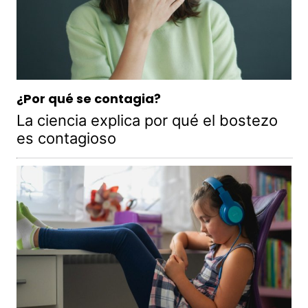
¿Por qué se contagia?
La ciencia explica por qué el bostezo
es contagioso