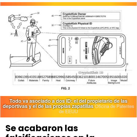
Todo va asociado a dos ID: el del propietario de las
deportivas y el de las propias zapatillas
Oficina de Patentes
de EEUU
Se acabaron las