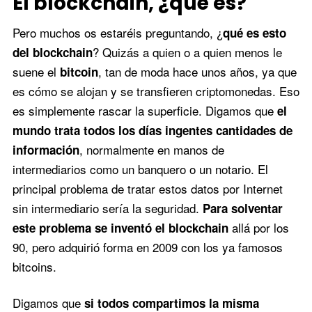
El blockchain, ¿qué es?
Pero muchos os estaréis preguntando, ¿
qué es esto
? Quizás a quien o a quien menos le
del blockchain
suene el
, tan de moda hace unos años, ya que
bitcoin
es cómo se alojan y se transfieren criptomonedas. Eso
es simplemente rascar la superficie. Digamos que
el
mundo trata todos los días ingentes cantidades de
, normalmente en manos de
información
intermediarios como un banquero o un notario. El
principal problema de tratar estos datos por Internet
sin intermediario sería la seguridad.
Para solventar
allá por los
este problema se inventó el blockchain
90, pero adquirió forma en 2009 con los ya famosos
bitcoins.
Digamos que
si todos compartimos la misma