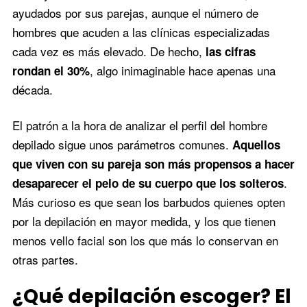
ayudados por sus parejas, aunque el número de
hombres que acuden a las clínicas especializadas
cada vez es más elevado. De hecho,
las cifras
, algo inimaginable hace apenas una
rondan el 30%
década.
El patrón a la hora de analizar el perfil del hombre
depilado sigue unos parámetros comunes.
Aquellos
que viven con su pareja son más propensos a hacer
.
desaparecer el pelo de su cuerpo que los solteros
Más curioso es que sean los barbudos quienes opten
por la depilación en mayor medida, y los que tienen
menos vello facial son los que más lo conservan en
otras partes.
¿Qué depilación escoger? El