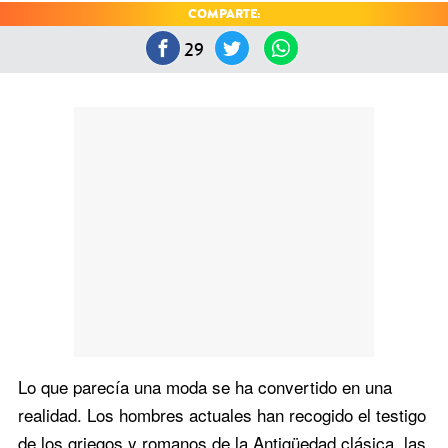
COMPARTE:
29
Lo que parecía una moda se ha convertido en una
realidad. Los hombres actuales han recogido el testigo
de los griegos y romanos de la Antigüedad clásica, las