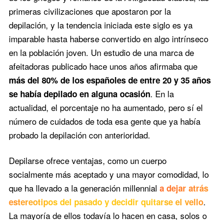
primeras civilizaciones que apostaron por la
depilación, y la tendencia iniciada este siglo es ya
imparable hasta haberse convertido en algo intrínseco
en la población joven. Un estudio de una marca de
afeitadoras publicado hace unos años afirmaba que
más del 80% de los españoles de entre 20 y 35 años
. En la
se había depilado en alguna ocasión
actualidad, el porcentaje no ha aumentado, pero sí el
número de cuidados de toda esa gente que ya había
probado la depilación con anterioridad.
Depilarse ofrece ventajas, como un cuerpo
socialmente más aceptado y una mayor comodidad, lo
que ha llevado a la generación millennial
a dejar atrás
.
estereotipos del pasado y decidir quitarse el vello
La mayoría de ellos todavía lo hacen en casa, solos o