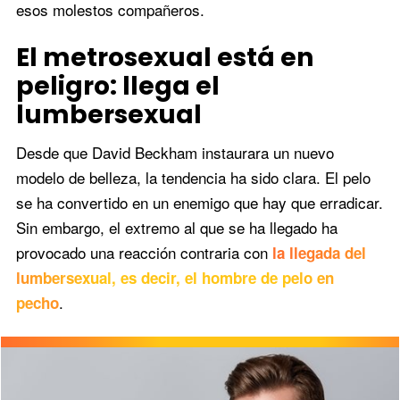
esos molestos compañeros.
El metrosexual está en
peligro: llega el
lumbersexual
Desde que David Beckham instaurara un nuevo
modelo de belleza, la tendencia ha sido clara. El pelo
se ha convertido en un enemigo que hay que erradicar.
Sin embargo, el extremo al que se ha llegado ha
provocado una reacción contraria con
la llegada del
lumbersexual, es decir, el hombre de pelo en
.
pecho