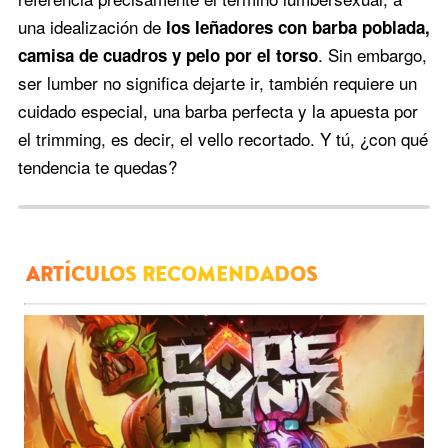
una idealización de
los leñadores con barba poblada,
. Sin embargo,
camisa de cuadros y pelo por el torso
ser lumber no significa dejarte ir, también requiere un
cuidado especial, una barba perfecta y la apuesta por
el trimming, es decir, el vello recortado. Y tú, ¿con qué
tendencia te quedas?
ARTÍCULOS RECOMENDADOS