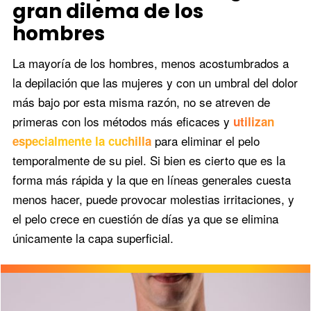
gran dilema de los
hombres
La mayoría de los hombres, menos acostumbrados a
la depilación que las mujeres y con un umbral del dolor
más bajo por esta misma razón, no se atreven de
primeras con los métodos más eficaces y
utilizan
para eliminar el pelo
especialmente la cuchilla
temporalmente de su piel. Si bien es cierto que es la
forma más rápida y la que en líneas generales cuesta
menos hacer, puede provocar molestias irritaciones, y
el pelo crece en cuestión de días ya que se elimina
únicamente la capa superficial.