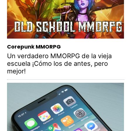
Corepunk MMORPG
Un verdadero MMORPG de la vieja
escuela ¡Cómo los de antes, pero
mejor!