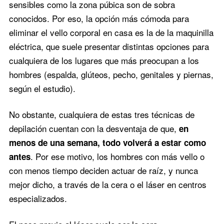
sensibles como la zona púbica son de sobra
conocidos. Por eso, la opción más cómoda para
eliminar el vello corporal en casa es la de la maquinilla
eléctrica, que suele presentar distintas opciones para
cualquiera de los lugares que más preocupan a los
hombres (espalda, glúteos, pecho, genitales y piernas,
según el estudio).
No obstante, cualquiera de estas tres técnicas de
depilación cuentan con la desventaja de que,
en
menos de una semana, todo volverá a estar como
. Por ese motivo, los hombres con más vello o
antes
con menos tiempo deciden actuar de raíz, y nunca
mejor dicho, a través de la cera o el láser en centros
especializados.