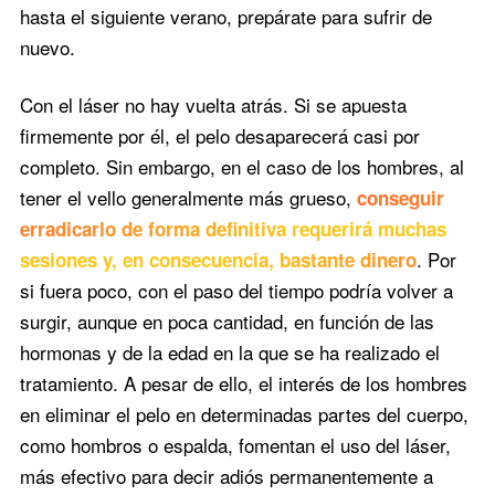
hasta el siguiente verano, prepárate para sufrir de
nuevo.
Con el láser no hay vuelta atrás. Si se apuesta
firmemente por él, el pelo desaparecerá casi por
completo. Sin embargo, en el caso de los hombres, al
tener el vello generalmente más grueso,
conseguir
erradicarlo de forma definitiva requerirá muchas
. Por
sesiones y, en consecuencia, bastante dinero
si fuera poco, con el paso del tiempo podría volver a
surgir, aunque en poca cantidad, en función de las
hormonas y de la edad en la que se ha realizado el
tratamiento. A pesar de ello, el interés de los hombres
en eliminar el pelo en determinadas partes del cuerpo,
como hombros o espalda, fomentan el uso del láser,
más efectivo para decir adiós permanentemente a