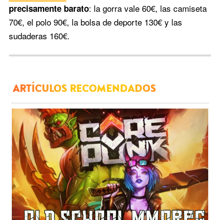
: la gorra vale 60€, las camiseta
precisamente barato
70€, el polo 90€, la bolsa de deporte 130€ y las
sudaderas 160€.
ARTÍCULOS RECOMENDADOS