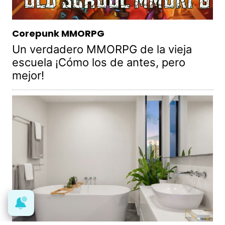
Corepunk MMORPG
Un verdadero MMORPG de la vieja
escuela ¡Cómo los de antes, pero
mejor!