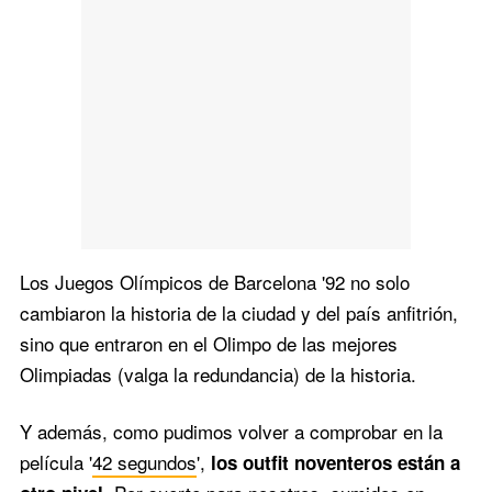
Los Juegos Olímpicos de Barcelona '92 no solo
cambiaron la historia de la ciudad y del país anfitrión,
sino que entraron en el Olimpo de las mejores
Olimpiadas (valga la redundancia) de la historia.
Y además, como pudimos volver a comprobar en la
película '
42 segundos
',
los outfit noventeros están a