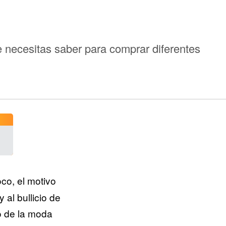
e necesitas saber para comprar diferentes
co, el motivo
 al bullicio de
o de la moda