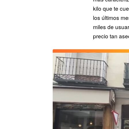
kilo que te cu
los últimos me
miles de usuar
precio tan ase