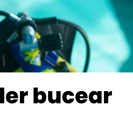
oder bucear