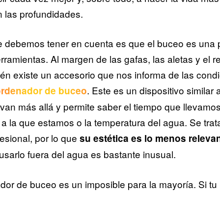
 las profundidades.
e debemos tener en cuenta es que el buceo es una p
rramientas. Al margen de las gafas, las aletas y el re
ién existe un accesorio que nos informa de las condi
. Este es un dispositivo similar a
ordenador de buceo
van más allá y permite saber el tiempo que llevamos
 a la que estamos o la temperatura del agua. Se trat
esional, por lo que
su estética es lo menos releva
usarlo fuera del agua es bastante inusual.
dor de buceo es un imposible para la mayoría. Si tu n