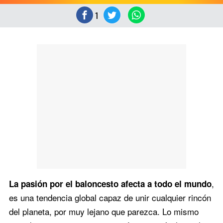
1
,
La pasión por el baloncesto afecta a todo el mundo
es una tendencia global capaz de unir cualquier rincón
del planeta, por muy lejano que parezca. Lo mismo