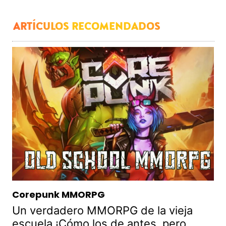
ARTÍCULOS RECOMENDADOS
Corepunk MMORPG
Un verdadero MMORPG de la vieja
escuela ¡Cómo los de antes, pero