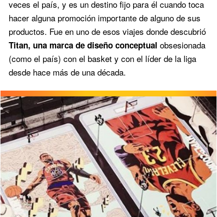
veces el país, y es un destino fijo para él cuando toca
hacer alguna promoción importante de alguno de sus
productos. Fue en uno de esos viajes donde descubrió
obsesionada
Titan, una marca de diseño conceptual
(como el país) con el basket y con el líder de la liga
desde hace más de una década.