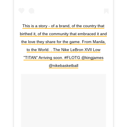
This is a story - of a brand, of the country that
birthed it, of the community that embraced it and
the love they share for the game. From Manila,
to the World. . The Nike LeBron XVII Low
"TITAN" Arriving soon. #FLOTG @kingjames
@nikebasketball