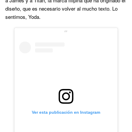
a James y a Titan, la marca filipina que ha originado el
diseño, que es necesario volver al mucho texto. Lo
sentimos, Yoda.
Ver esta publicación en Instagram