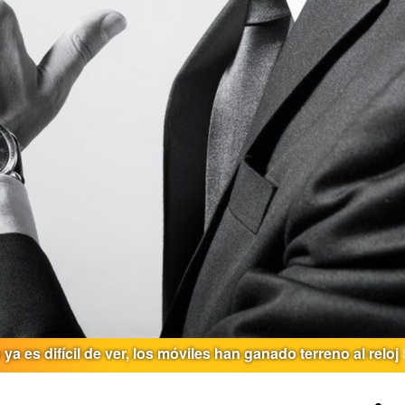
 ya es difícil de ver, los móviles han ganado terreno al reloj