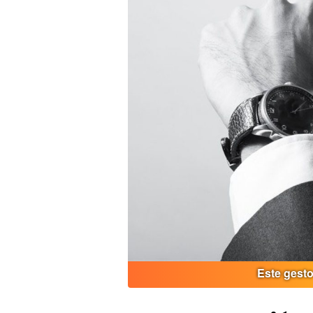
Este gesto