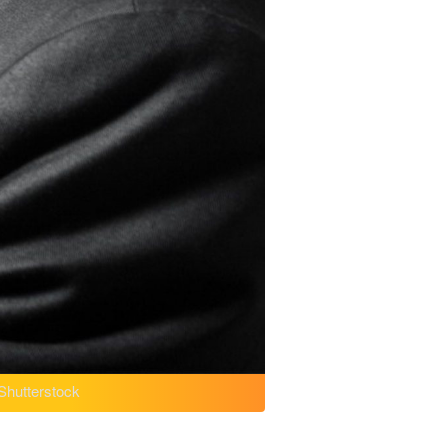
Shutterstock