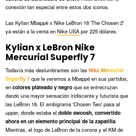
conexión tan especial entre estos dos iconos.
Las Kylian Mbappé x Nike LeBron 18 'The Chosen 2'
ya están a la venta en
Nike USA
por 225 dólares.
Kylian x LeBron Nike
Mercurial Superfly 7
Todavía más deslumbrantes son las
Nike Mercurial
que le veremos a Mbappé en sus partidos,
Superfly 7
en
que se entrecruzan
colores plateado y negro
dando una mayor sensación iridiscente y futurista que
las LeBron 18. El ambigrama 'Chosen Two' pasa al
upper, donde estaba el
doble swoosh, convertido
.
ahora en un elemento principal de la zapatilla
Mientras, el logo de LeBron de la corona y el KM de