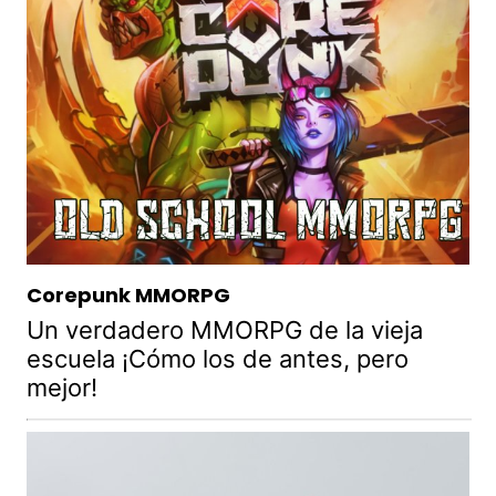
Corepunk MMORPG
Un verdadero MMORPG de la vieja
escuela ¡Cómo los de antes, pero
mejor!