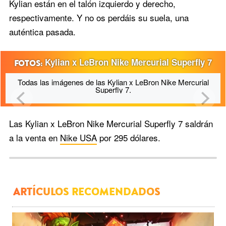
Kylian están en el talón izquierdo y derecho,
respectivamente. Y no os perdáis su suela, una
auténtica pasada.
Kylian x LeBron Nike Mercurial Superfly 7
Todas las imágenes de las Kylian x LeBron Nike Mercurial
Superfly 7.
Las Kylian x LeBron Nike Mercurial Superfly 7 saldrán
a la venta en
Nike USA
por 295 dólares.
ARTÍCULOS RECOMENDADOS