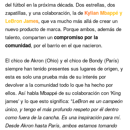
del fútbol en la próxima década. Dos estrellas, dos
zapatillas, y una colaboración, la de
Kylian Mbappé y
, que va mucho más allá de crear un
LeBron James
nuevo producto de marca. Porque ambos, además de
talento, comparten un
compromiso por la
, por el barrio en el que nacieron.
comunidad
El chico de Akron (Ohio) y el chico de Bondy (París)
siempre han tenido presentes sus lugares de origen, y
esta es solo una prueba más de su interés por
devolver a la comunidad todo lo que ha hecho por
ellos. Así habla Mbappé de su colaboración con 'King
james' y lo que esto significa: "
LeBron es un campeón
único, y tengo el más profundo respeto por él dentro
como fuera de la cancha. Es una inspiración para mí.
Desde Akron hasta París, ambos estamos tomando