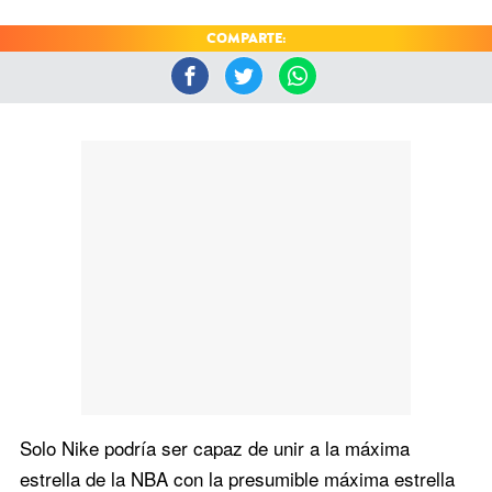
COMPARTE:
Solo Nike podría ser capaz de unir a la máxima
estrella de la NBA con la presumible máxima estrella