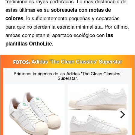
tradicionales rayas perforadas. Lo más destacable de
estas últimas es su
sobresuela con motas de
, lo suficientemente pequeñas y separadas
colores
para que no pierdan la esencia minimalista. Por último,
ambas completan el apartado ecológico con
las
.
plantillas OrthoLite
Adidas 'The Clean Classics' Superstar
Primeras imágenes de las Adidas 'The Clean Classics'
Superstar.