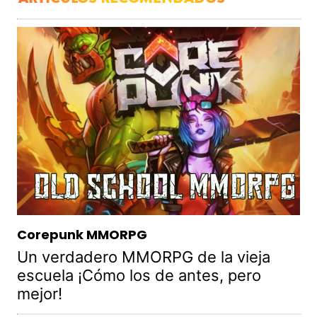
Corepunk MMORPG
Un verdadero MMORPG de la vieja
escuela ¡Cómo los de antes, pero
mejor!