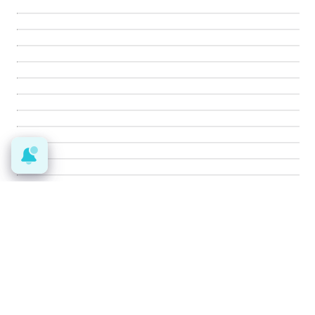
DISCOVER WITH