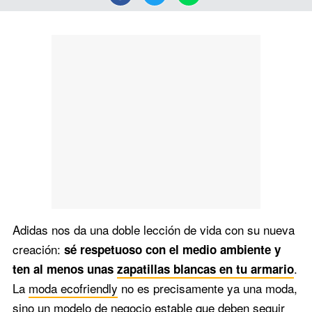
Adidas nos da una doble lección de vida con su nueva
creación:
sé respetuoso con el medio ambiente y
.
ten al menos unas
zapatillas blancas en tu armario
La
moda ecofriendly
no es precisamente ya una moda,
sino un modelo de negocio estable que deben seguir