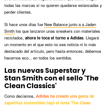
todas las marcas si no quieren quedarse estancadas y
perder clientes.
Si hace unos días fue
New Balance junto a a Jaden
Smith
los que lanzaron unas sneakers con materiales
reciclados,
. Llegará
ahora le toca el turno a Adidas
un momento en el que esto no sea noticia ni lo más
destacado del artículo, pero hasta entonces, debemos
hacernos eco... en todos los sentidos.
Las nuevas Superstar y
Stan Smith con el sello 'The
Clean Classics'
Como decíamos,
Adidas ha creado una gama de
zapatillas sostenibles bajo el lema 'The Clean