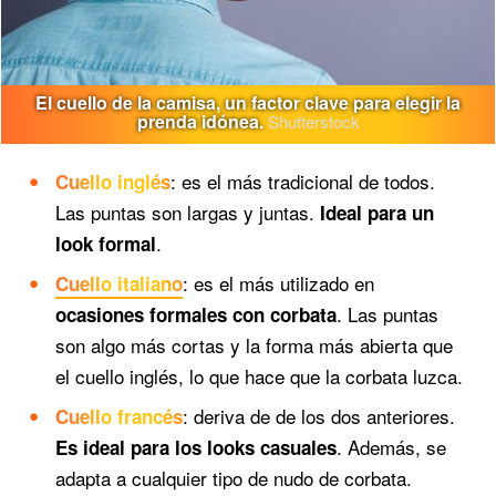
El cuello de la camisa, un factor clave para elegir la
prenda idónea.
Shutterstock
: es el más tradicional de todos.
Cuello inglés
Las puntas son largas y juntas.
Ideal para un
.
look formal
: es el más utilizado en
Cuello italiano
. Las puntas
ocasiones formales con corbata
son algo más cortas y la forma más abierta que
el cuello inglés, lo que hace que la corbata luzca.
: deriva de de los dos anteriores.
Cuello francés
. Además, se
Es ideal para los looks casuales
adapta a cualquier tipo de nudo de corbata.