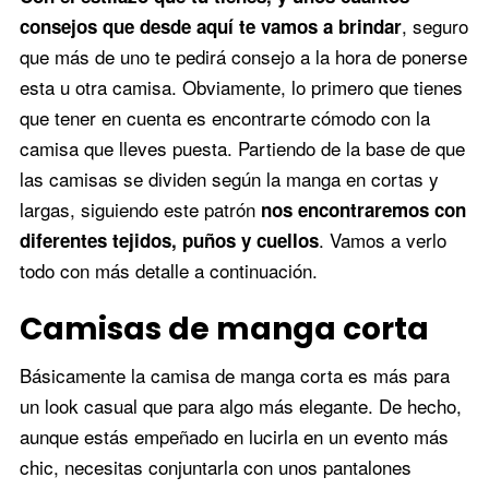
, seguro
consejos que desde aquí te vamos a brindar
que más de uno te pedirá consejo a la hora de ponerse
esta u otra camisa. Obviamente, lo primero que tienes
que tener en cuenta es encontrarte cómodo con la
camisa que lleves puesta. Partiendo de la base de que
las camisas se dividen según la manga en cortas y
largas, siguiendo este patrón
nos encontraremos con
. Vamos a verlo
diferentes tejidos, puños y cuellos
todo con más detalle a continuación.
Camisas de manga corta
Básicamente la camisa de manga corta es más para
un look casual que para algo más elegante. De hecho,
aunque estás empeñado en lucirla en un evento más
chic, necesitas conjuntarla con unos pantalones