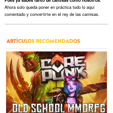
Ahora solo queda poner en práctica todo lo aquí
comentado y convertirte en el rey de las camisas.
ARTÍCULOS RECOMENDADOS