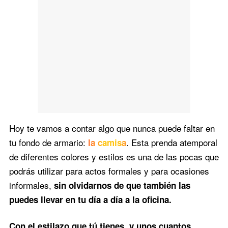
Hoy te vamos a contar algo que nunca puede faltar en
tu fondo de armario:
. Esta prenda atemporal
la camisa
de diferentes colores y estilos es una de las pocas que
podrás utilizar para actos formales y para ocasiones
informales,
sin olvidarnos de que también las
puedes llevar en tu día a día a la oficina.
Con el estilazo que tú tienes, y unos cuantos