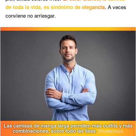
. A veces
de toda la vida, es sinónimo de elegancia
conviene no arriesgar.
Las camisas de manga larga permiten más outfits y más
combinaciones, sobre todo las lisas.
Shutterstock