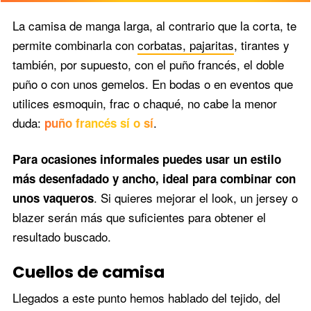
La camisa de manga larga, al contrario que la corta, te
permite combinarla con
corbatas, pajaritas
, tirantes y
también, por supuesto, con el puño francés, el doble
puño o con unos gemelos. En bodas o en eventos que
utilices esmoquin, frac o chaqué, no cabe la menor
duda:
.
puño francés sí o sí
Para ocasiones informales puedes usar un estilo
más desenfadado y ancho, ideal para combinar con
. Si quieres mejorar el look, un jersey o
unos vaqueros
blazer serán más que suficientes para obtener el
resultado buscado.
Cuellos de camisa
Llegados a este punto hemos hablado del tejido, del