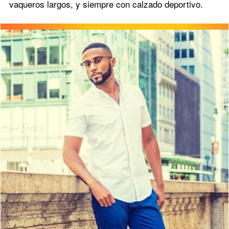
vaqueros largos, y siempre con calzado deportivo.