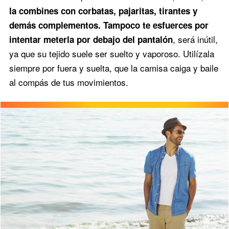
la combines con corbatas, pajaritas, tirantes y
demás complementos. Tampoco te esfuerces por
, será inútil,
intentar meterla por debajo del pantalón
ya que su tejido suele ser suelto y vaporoso. Utilízala
siempre por fuera y suelta, que la camisa caiga y baile
al compás de tus movimientos.