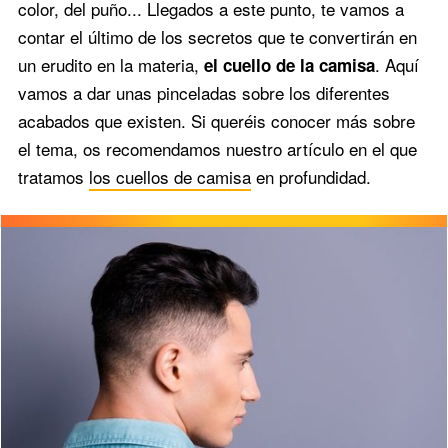
color, del puño... Llegados a este punto, te vamos a
contar el último de los secretos que te convertirán en
un erudito en la materia,
. Aquí
el cuello de la camisa
vamos a dar unas pinceladas sobre los diferentes
acabados que existen. Si queréis conocer más sobre
el tema, os recomendamos nuestro artículo en el que
tratamos
los cuellos de camisa
en profundidad.