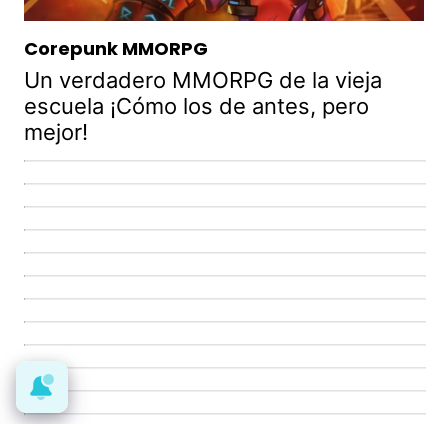
Corepunk MMORPG
Un verdadero MMORPG de la vieja
escuela ¡Cómo los de antes, pero
mejor!