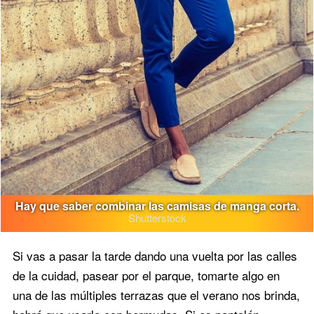
Hay que saber combinar las camisas de manga corta.
Shutterstock
Si vas a pasar la tarde dando una vuelta por las calles
de la cuidad, pasear por el parque, tomarte algo en
una de las múltiples terrazas que el verano nos brinda,