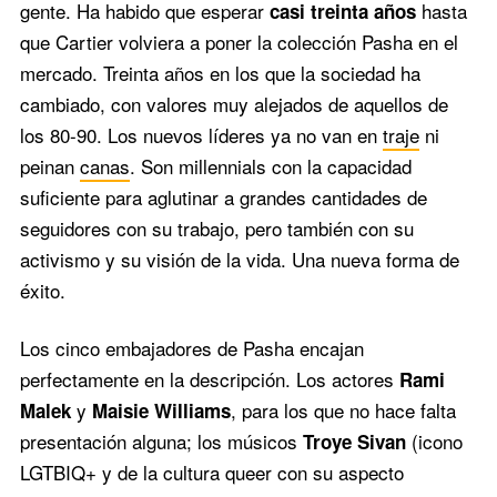
gente. Ha habido que esperar
hasta
casi treinta años
que Cartier volviera a poner la colección Pasha en el
mercado. Treinta años en los que la sociedad ha
cambiado, con valores muy alejados de aquellos de
los 80-90. Los nuevos líderes ya no van en
traje
ni
peinan
canas
. Son millennials con la capacidad
suficiente para aglutinar a grandes cantidades de
seguidores con su trabajo, pero también con su
activismo y su visión de la vida. Una nueva forma de
éxito.
Los cinco embajadores de Pasha encajan
perfectamente en la descripción. Los actores
Rami
y
, para los que no hace falta
Malek
Maisie Williams
presentación alguna; los músicos
(icono
Troye Sivan
LGTBIQ+ y de la cultura queer con su aspecto