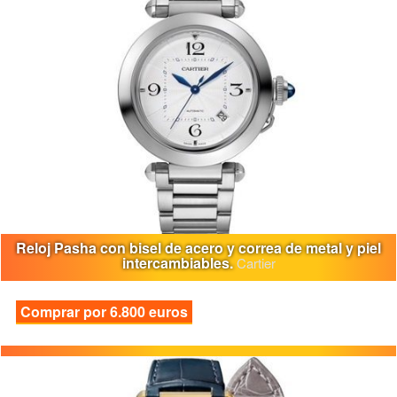
Reloj Pasha con bisel de acero y correa de metal y piel
intercambiables.
Cartier
Comprar por 6.800 euros