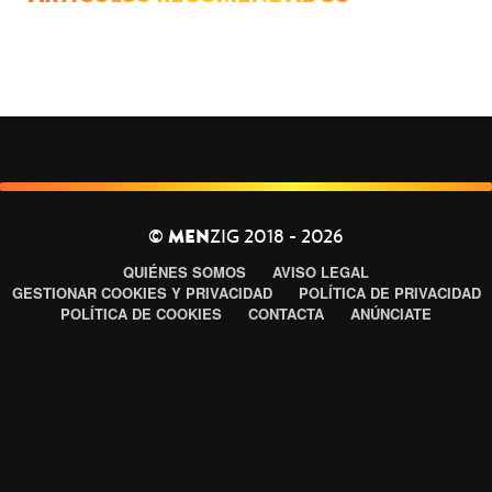
©
MEN
ZIG 2018 - 2026
QUIÉNES SOMOS
AVISO LEGAL
GESTIONAR COOKIES Y PRIVACIDAD
POLÍTICA DE PRIVACIDAD
POLÍTICA DE COOKIES
CONTACTA
ANÚNCIATE