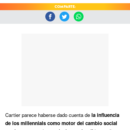
COMPARTE:
Cartier parece haberse dado cuenta de
la influencia
de los millennials como motor del cambio social