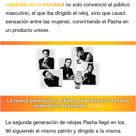
no solo convenció al público
cuadrado en la minutera
masculino, al que iba dirigido el reloj, sino que causó
sensación entre las mujeres, convirtiendo el Pasha en
un producto unisex.
La nueva generación de Pasha, liderada por la nueva
generación de jóvenes.
Cartier
La segunda generación de relojes Pasha llegó en los
90 siguiendo el mismo patrón y dirigido a la misma