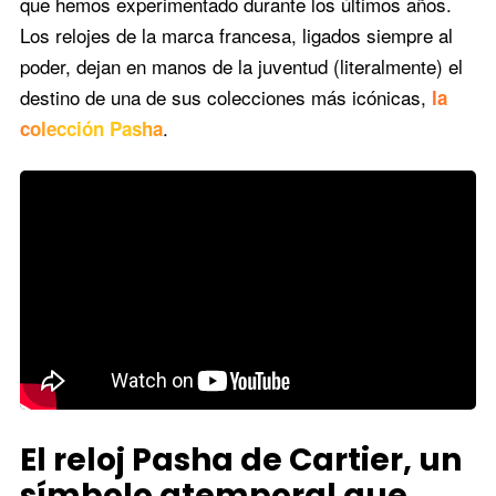
que hemos experimentado durante los últimos años.
Los relojes de la marca francesa, ligados siempre al
poder, dejan en manos de la juventud (literalmente) el
destino de una de sus colecciones más icónicas,
la
.
colección Pasha
El reloj Pasha de Cartier, un
símbolo atemporal que