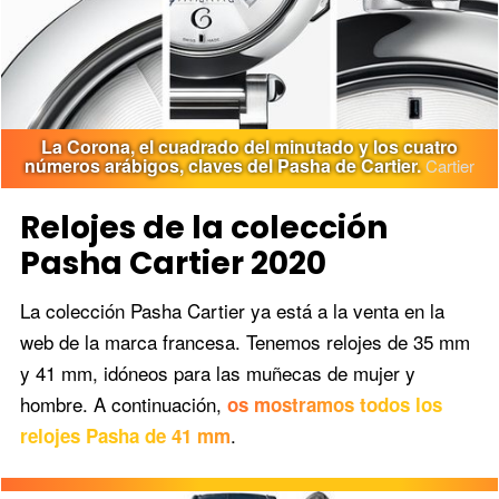
La Corona, el cuadrado del minutado y los cuatro
números arábigos, claves del Pasha de Cartier.
Cartier
Relojes de la colección
Pasha Cartier 2020
La colección Pasha Cartier ya está a la venta en la
web de la marca francesa. Tenemos relojes de 35 mm
y 41 mm, idóneos para las muñecas de mujer y
hombre. A continuación,
os mostramos todos los
.
relojes Pasha de 41 mm