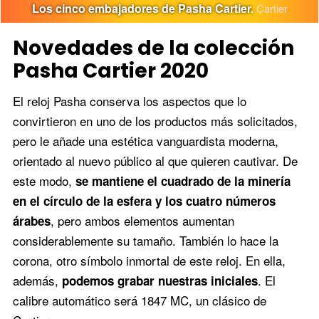
Los cinco embajadores de Pasha Cartier.
Cartier
Novedades de la colección
Pasha Cartier 2020
El reloj Pasha conserva los aspectos que lo
convirtieron en uno de los productos más solicitados,
pero le añade una estética vanguardista moderna,
orientado al nuevo público al que quieren cautivar. De
este modo,
se mantiene el cuadrado de la minería
en el círculo de la esfera y los cuatro números
, pero ambos elementos aumentan
árabes
considerablemente su tamaño. También lo hace la
corona, otro símbolo inmortal de este reloj. En ella,
además,
. El
podemos grabar nuestras iniciales
calibre automático será 1847 MC, un clásico de