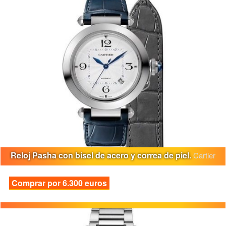
Reloj Pasha con bisel de acero y correa de piel.
Cartier
Comprar por 6.300 euros