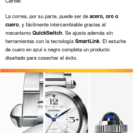
Cartier.
La correa, por su parte, puede ser de
acero, oro o
, y fácilmente intercambiable gracias al
cuero
mecanismo
. Se ajusta además sin
QuickSwitch
herramientas con la tecnología
. El estuche
SmartLink
de cuero en azul o negro completa un producto
diseñado para cosechar el éxito.