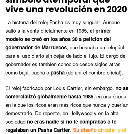
vive una revolución en 2020
La historia del reloj Pasha es muy singular. Aunque
salió a la venta oficialmente en 1985,
el primer
modelo se creó en los años 30 a petición del
, que buscaba un reloj útil
gobernador de Marruecos
para el uso diario sin dejar de lado el lujo. El cargo de
gobernador es también conocido desde siglos atrás
como bajá, pachá o
(de ahí el nombre oficial).
pasha
El reloj fabricado por Louis Cartier, sin embargo,
no se
, en una época
comercializó globalmente hasta 1985
en la que los ricos eran más ricos que nunca y querían
demostrarlo. De repente, en Hollywood y en la alta
sociedad
no eras nadie si no te comprabas o te
.
regalaban un Pasha Cartier
Su diseño circular y el