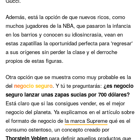
Gucci.
Además, está la opción de que nuevos ricos, como
muchos jugadores de la NBA, que pasaron la infancia
en los barrios y conocen su idiosincrasia, vean en
estas zapatillas la oportunidad perfecta para 'regresar'
a sus orígenes sin perder la clase y el derroche
propios de estas figuras.
Otra opción que se muestra como muy probable es la
del
. Y tú te preguntarás:
negocio seguro
¿es negocio
seguro lanzar unas zapas sucias por 700 dólares?
Está claro que si las consigues vender, es el mejor
negocio del planeta. Ya explicamos en el artículo sobre
el formato de negocio de
la marca Supreme
qué es el
consumo ostentoso, un concepto creado por
para definir aquellos productos que
Thorstein Veblen