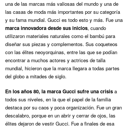
una de las marcas más valiosas del mundo y una de
las casas de moda más importantes por su categoría
y su fama mundial. Gucci es todo esto y más. Fue una
, cuando
marca innovadora desde sus inicios
utilizaron materiales naturales como el bambú para
diseñar sus piezas y complementos. Sus coqueteos
con las élites neoyorquinas, entre las que se podían
encontrar a muchos actores y actrices de talla
mundial, hicieron que la marca llegara a todas partes
del globo a mitades de siglo.
a
En los años 80, la marca Gucci sufre una crisis
todos sus niveles, en la que el papel de la familia
destaca por su caos y poca organización. Fue un gran
descalabro, porque en un abrir y cerrar de ojos, las
élites dejaron de vestir Gucci. Fue a finales de esa