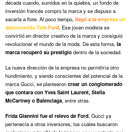
década cuando, sumidos en la quiebra, un fondo de
inversión francés compro la marca y se dispuso a
sacarla a flote. Al poco tiempo,
llegó a la empresa un
. Ese joven modista se
desconocido Tom Ford
convirtió en director creativo de la marca y consiguió
revolucionar el mundo de la moda. De esta forma,
la
dentro de la sociedad.
marca recuperó su prestigio
La nueva dirección de la empresa no permitiría otro
hundimiento, y siendo conscientes del potencial de la
marca Gucci, se plantearon
crear un conglomerado
que contara con Yves Saint Laurent, Stella
, entre otras.
McCartney o Balenciaga
Gucci ya
Frida Giannini fue el relevo de Ford.
pertenecía a otros inversores, los cuales buscaron