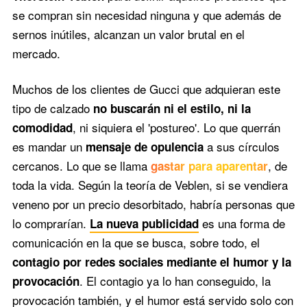
se compran sin necesidad ninguna y que además de
sernos inútiles, alcanzan un valor brutal en el
mercado.
Muchos de los clientes de Gucci que adquieran este
tipo de calzado
no buscarán ni el estilo, ni la
, ni siquiera el 'postureo'. Lo que querrán
comodidad
es mandar un
a sus círculos
mensaje de opulencia
cercanos. Lo que se llama
, de
gastar para aparentar
toda la vida. Según la teoría de Veblen, si se vendiera
veneno por un precio desorbitado, habría personas que
lo comprarían.
es una forma de
La nueva publicidad
comunicación en la que se busca, sobre todo, el
contagio por redes sociales mediante el humor y la
. El contagio ya lo han conseguido, la
provocación
provocación también, y el humor está servido solo con