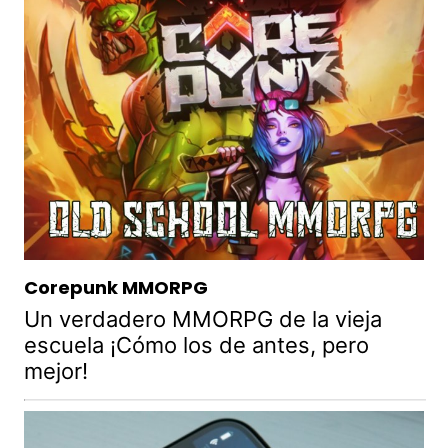
Corepunk MMORPG
Un verdadero MMORPG de la vieja
escuela ¡Cómo los de antes, pero
mejor!