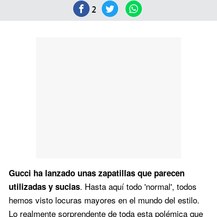
2
Gucci ha lanzado unas zapatillas que parecen
. Hasta aquí todo 'normal', todos
utilizadas y sucias
hemos visto locuras mayores en el mundo del estilo.
Lo realmente sorprendente de toda esta polémica que