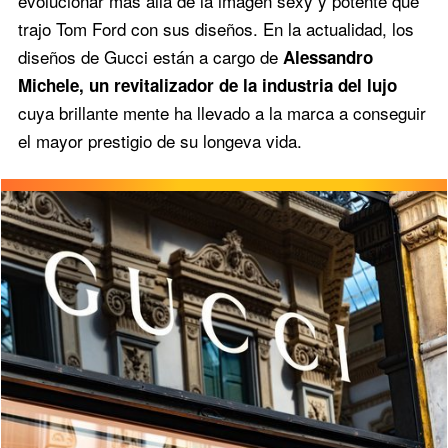
evolucionar más allá de la imagen sexy y potente que
trajo Tom Ford con sus diseños. En la actualidad, los
diseños de Gucci están a cargo de
Alessandro
Michele, un revitalizador de la industria del lujo
cuya brillante mente ha llevado a la marca a conseguir
el mayor prestigio de su longeva vida.