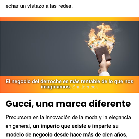
echar un vistazo a las redes.
El negocio del derroche es más rentable de lo que nos
imaginamos.
Shutterstock
Gucci, una marca diferente
Precursora en la innovación de la moda y la elegancia
en general,
un imperio que existe e imparte su
,
modelo de negocio desde hace más de cien años