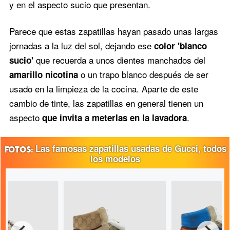
y en el aspecto sucio que presentan.
Parece que estas zapatillas hayan pasado unas largas
jornadas a la luz del sol, dejando ese
color 'blanco
que recuerda a unos dientes manchados del
sucio'
o un trapo blanco después de ser
amarillo nicotina
usado en la limpieza de la cocina. Aparte de este
cambio de tinte, las zapatillas en general tienen un
aspecto
.
que invita a meterlas en la lavadora
Las famosas zapatillas usadas de Gucci, todos
los modelos