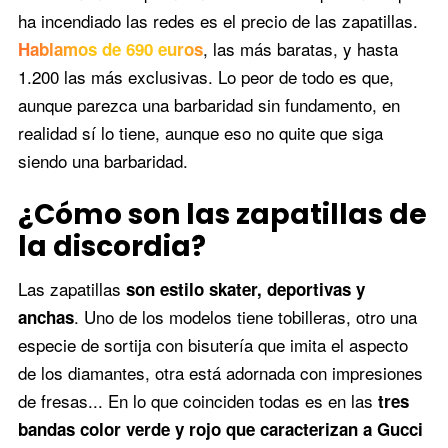
ha incendiado las redes es el precio de las zapatillas.
, las más baratas, y hasta
Hablamos de 690 euros
1.200 las más exclusivas. Lo peor de todo es que,
aunque parezca una barbaridad sin fundamento, en
realidad sí lo tiene, aunque eso no quite que siga
siendo una barbaridad.
¿Cómo son las zapatillas de
la discordia?
Las zapatillas
son estilo skater, deportivas y
. Uno de los modelos tiene tobilleras, otro una
anchas
especie de sortija con bisutería que imita el aspecto
de los diamantes, otra está adornada con impresiones
de fresas... En lo que coinciden todas es en las
tres
bandas color verde y rojo que caracterizan a Gucci