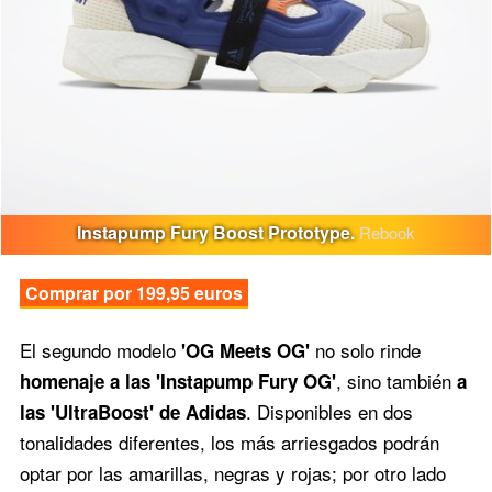
Instapump Fury Boost Prototype.
Rebook
Comprar por 199,95 euros
El segundo modelo
no solo rinde
'OG Meets OG'
, sino también
homenaje a las 'Instapump Fury OG'
a
. Disponibles en dos
las 'UltraBoost' de Adidas
tonalidades diferentes, los más arriesgados podrán
optar por las amarillas, negras y rojas; por otro lado