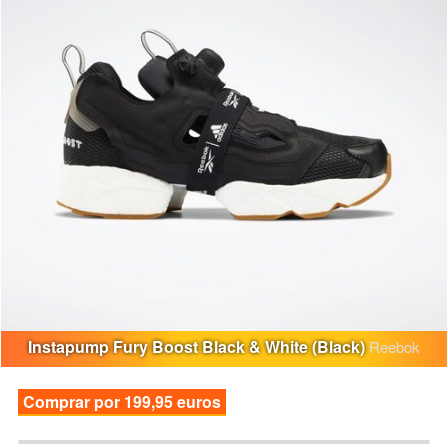
Instapump Fury Boost Black & White (Black)
Reebok
Comprar por 199,95 euros