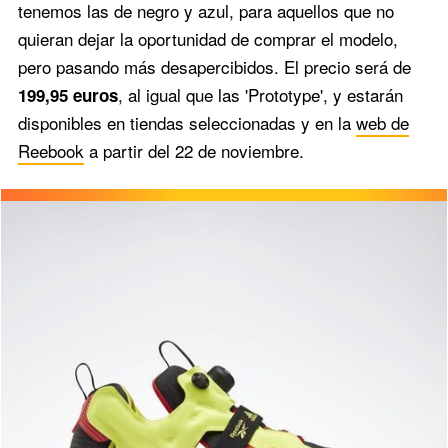
tenemos las de negro y azul, para aquellos que no
quieran dejar la oportunidad de comprar el modelo,
pero pasando más desapercibidos. El precio será de
, al igual que las 'Prototype', y estarán
199,95 euros
disponibles en tiendas seleccionadas y en la
web de
Reebook
a partir del 22 de noviembre.