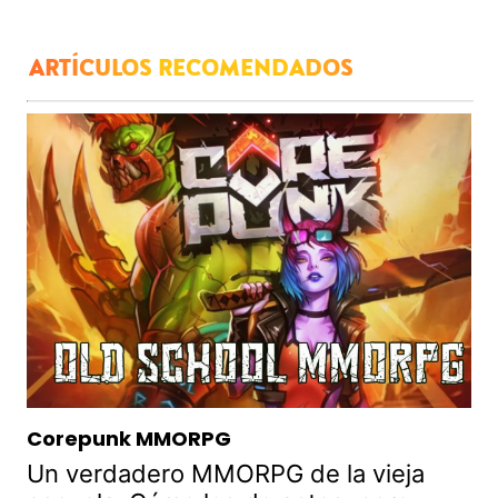
ARTÍCULOS RECOMENDADOS
Corepunk MMORPG
Un verdadero MMORPG de la vieja