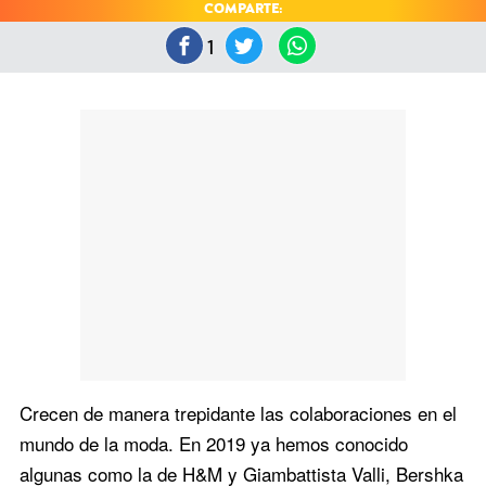
COMPARTE:
1
Crecen de manera trepidante las colaboraciones en el
mundo de la moda. En 2019 ya hemos conocido
algunas como la de
H&M y Giambattista Valli
,
Bershka