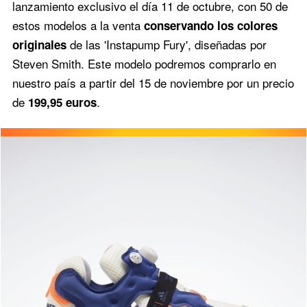
lanzamiento exclusivo el día 11 de octubre, con 50 de
estos modelos a la venta
conservando los colores
de las 'Instapump Fury', diseñadas por
originales
Steven Smith. Este modelo podremos comprarlo en
nuestro país a partir del 15 de noviembre por un precio
de
.
199,95 euros