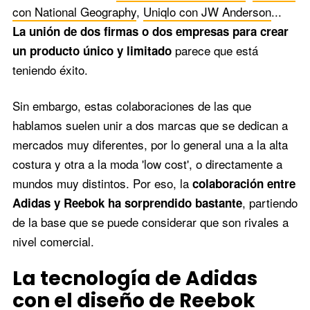
con National Geography
,
Uniqlo con JW Anderson
...
La unión de dos firmas o dos empresas para crear
parece que está
un producto único y limitado
teniendo éxito.
Sin embargo, estas colaboraciones de las que
hablamos suelen unir a dos marcas que se dedican a
mercados muy diferentes, por lo general una a la alta
costura y otra a la moda 'low cost', o directamente a
mundos muy distintos. Por eso, la
colaboración entre
, partiendo
Adidas y Reebok ha sorprendido bastante
de la base que se puede considerar que son rivales a
nivel comercial.
La tecnología de Adidas
con el diseño de Reebok