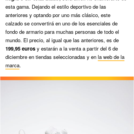
esta gama. Dejando el estilo deportivo de las
anteriores y optando por uno más clásico, este
calzado se convertirá en uno de los esenciales de
fondo de armario para muchas personas de todo el
mundo. El precio, al igual que las anteriores, es de
y estarán a la venta a partir del 6 de
199,95 euros
diciembre en tiendas seleccionadas y en
la web de la
marca
.