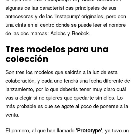
algunas de las características principales de sus
antecesoras y de las 'Instapump' originales, pero con
una cinta en el centro donde se puede leer el nombre
de las dos marcas: Adidas y Reebok.
Tres modelos para una
colección
Son tres los modelos que saldrán a la luz de esta
colaboración, y cada uno tendrá una fecha diferente de
lanzamiento, por lo que deberás tener muy claro cuál
vas a elegir si no quieres que quedarte sin ellos. Lo
más probable es que se agote al poco de ponerse a la
venta.
El primero, al que han llamado
, ya tuvo un
'Prototype'