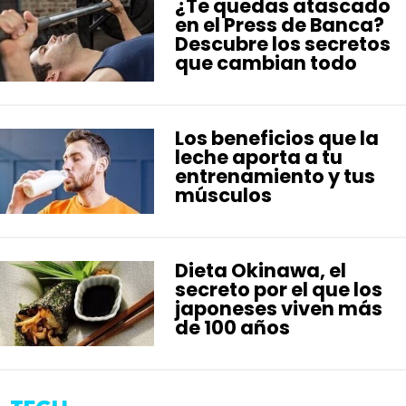
¿Te quedas atascado
en el Press de Banca?
Descubre los secretos
que cambian todo
Los beneficios que la
leche aporta a tu
entrenamiento y tus
músculos
Dieta Okinawa, el
secreto por el que los
japoneses viven más
de 100 años