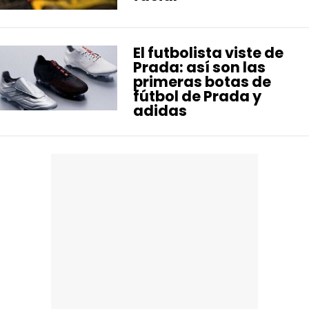
El futbolista viste de
Prada: así son las
primeras botas de
fútbol de Prada y
adidas