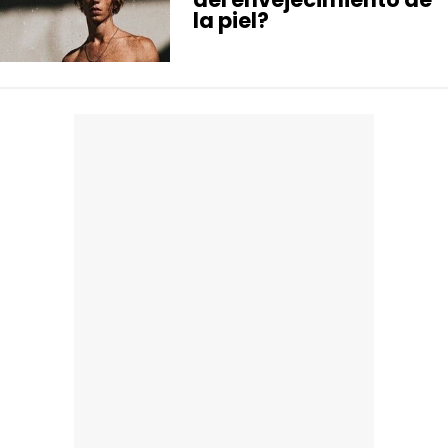
la piel?