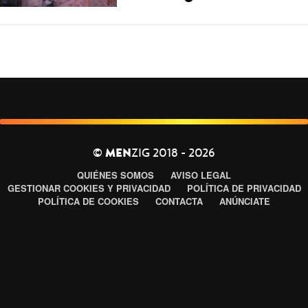
©
MEN
ZIG 2018 - 2026
QUIÉNES SOMOS
AVISO LEGAL
GESTIONAR COOKIES Y PRIVACIDAD
POLÍTICA DE PRIVACIDAD
POLÍTICA DE COOKIES
CONTACTA
ANÚNCIATE