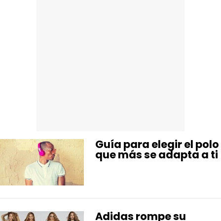
Guía para elegir el polo
que más se adapta a ti
Adidas rompe su