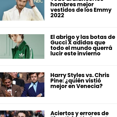
hombres mejor
vestidos de los Emmy
2022
El abrigo y las botas de
Gucci X adidas que
todo el mundo querrá
lucir este invierno
Harry Styles vs. Chris
Pine: ¿quién vistió
mejor en Venecia?
Aciertos y errores de