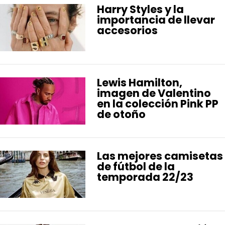
Harry Styles y la
importancia de llevar
accesorios
Lewis Hamilton,
imagen de Valentino
en la colección Pink PP
de otoño
Las mejores camisetas
de fútbol de la
temporada 22/23