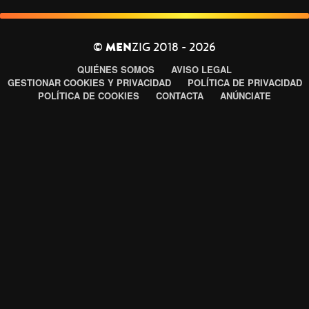
©
MEN
ZIG 2018 - 2026
QUIÉNES SOMOS
AVISO LEGAL
GESTIONAR COOKIES Y PRIVACIDAD
POLÍTICA DE PRIVACIDAD
POLÍTICA DE COOKIES
CONTACTA
ANÚNCIATE