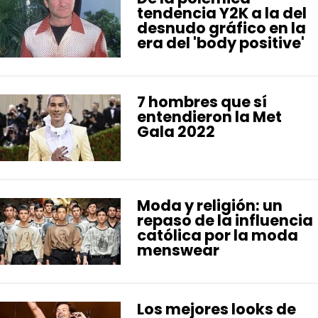
tendencia Y2K a la del
desnudo gráfico en la
era del 'body positive'
7 hombres que sí
entendieron la Met
Gala 2022
Moda y religión: un
repaso de la influencia
católica por la moda
menswear
Los mejores looks de